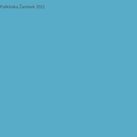
Poliklinika Žamberk 2012